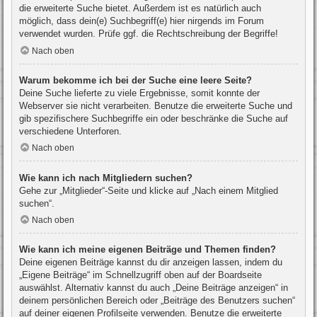
die erweiterte Suche bietet. Außerdem ist es natürlich auch
möglich, dass dein(e) Suchbegriff(e) hier nirgends im Forum
verwendet wurden. Prüfe ggf. die Rechtschreibung der Begriffe!
Nach oben
Warum bekomme ich bei der Suche eine leere Seite?
Deine Suche lieferte zu viele Ergebnisse, somit konnte der
Webserver sie nicht verarbeiten. Benutze die erweiterte Suche und
gib spezifischere Suchbegriffe ein oder beschränke die Suche auf
verschiedene Unterforen.
Nach oben
Wie kann ich nach Mitgliedern suchen?
Gehe zur „Mitglieder“-Seite und klicke auf „Nach einem Mitglied
suchen“.
Nach oben
Wie kann ich meine eigenen Beiträge und Themen finden?
Deine eigenen Beiträge kannst du dir anzeigen lassen, indem du
„Eigene Beiträge“ im Schnellzugriff oben auf der Boardseite
auswählst. Alternativ kannst du auch „Deine Beiträge anzeigen“ in
deinem persönlichen Bereich oder „Beiträge des Benutzers suchen“
auf deiner eigenen Profilseite verwenden. Benutze die erweiterte