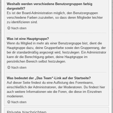
Weshalb werden verschiedene Benutzergruppen farbig
dargestellt?
Es ist der Board-Administration möglich, den Benutzergruppen
verschiedene Farben zuzuteilen, so dass deren Mitglieder leichter
zu identifizieren sind.
Nach oben
Was ist eine Hauptgruppe?
Wenn du Mitglied in mehr als einer Benutzergruppe bist, dient die
Hauptgruppe dazu, deine Gruppenfarbe sowie den Gruppenrang, der
bei dir standardmäßig angezeigt wird, festzulegen. Ein Administrator
kann dir die Berechtigung geben, deine Hauptgruppe im
persönlichen Bereich selbst festzulegen.
Nach oben
Was bedeutet der „Das Team“-Link auf der Startseite?
Auf dieser Seite findest du eine Auflistung des Forenteams,
einschließlich der Administratoren, der Moderatoren. Du findest hier
auch weitere Informationen wie die Foren, die diese im Einzelnen
moderieren.
Nach oben
Private Nachrichten