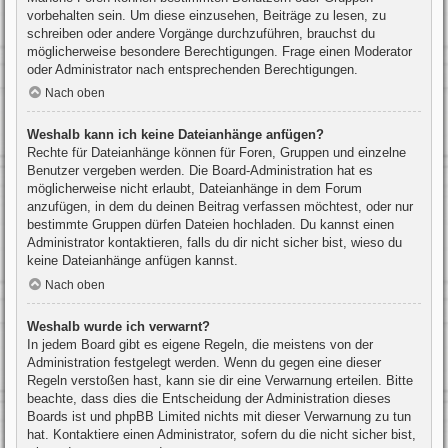
vorbehalten sein. Um diese einzusehen, Beiträge zu lesen, zu
schreiben oder andere Vorgänge durchzuführen, brauchst du
möglicherweise besondere Berechtigungen. Frage einen Moderator
oder Administrator nach entsprechenden Berechtigungen.
Nach oben
Weshalb kann ich keine Dateianhänge anfügen?
Rechte für Dateianhänge können für Foren, Gruppen und einzelne
Benutzer vergeben werden. Die Board-Administration hat es
möglicherweise nicht erlaubt, Dateianhänge in dem Forum
anzufügen, in dem du deinen Beitrag verfassen möchtest, oder nur
bestimmte Gruppen dürfen Dateien hochladen. Du kannst einen
Administrator kontaktieren, falls du dir nicht sicher bist, wieso du
keine Dateianhänge anfügen kannst.
Nach oben
Weshalb wurde ich verwarnt?
In jedem Board gibt es eigene Regeln, die meistens von der
Administration festgelegt werden. Wenn du gegen eine dieser
Regeln verstoßen hast, kann sie dir eine Verwarnung erteilen. Bitte
beachte, dass dies die Entscheidung der Administration dieses
Boards ist und phpBB Limited nichts mit dieser Verwarnung zu tun
hat. Kontaktiere einen Administrator, sofern du die nicht sicher bist,