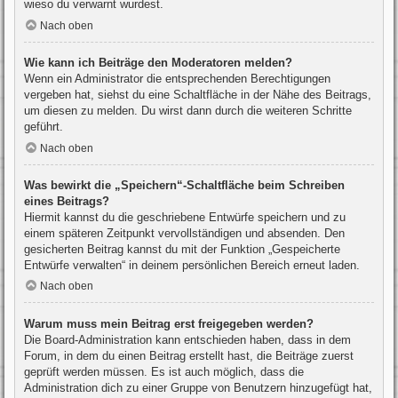
wieso du verwarnt wurdest.
Nach oben
Wie kann ich Beiträge den Moderatoren melden?
Wenn ein Administrator die entsprechenden Berechtigungen
vergeben hat, siehst du eine Schaltfläche in der Nähe des Beitrags,
um diesen zu melden. Du wirst dann durch die weiteren Schritte
geführt.
Nach oben
Was bewirkt die „Speichern“-Schaltfläche beim Schreiben
eines Beitrags?
Hiermit kannst du die geschriebene Entwürfe speichern und zu
einem späteren Zeitpunkt vervollständigen und absenden. Den
gesicherten Beitrag kannst du mit der Funktion „Gespeicherte
Entwürfe verwalten“ in deinem persönlichen Bereich erneut laden.
Nach oben
Warum muss mein Beitrag erst freigegeben werden?
Die Board-Administration kann entschieden haben, dass in dem
Forum, in dem du einen Beitrag erstellt hast, die Beiträge zuerst
geprüft werden müssen. Es ist auch möglich, dass die
Administration dich zu einer Gruppe von Benutzern hinzugefügt hat,