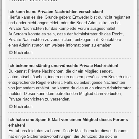
Ich kann keine Privaten Nachrichten verschicken!
Hierfür kann es drei Gründe geben: Entweder bist du nicht registriert
und / oder nicht angemeldet, oder die Board-Administration hat
Private Nachrichten für das komplette Forum ausgeschaltet.
Außerdem könnte es sein, dass der Administrator dir das Recht,
Private Nachrichten zu verschicken, entzogen hat. Kontaktiere
einen Administrator, um weitere Informationen zu erhalten.
Nach oben
Ich bekomme ständig unerwünschte Private Nachrichten!
Du kannst Private Nachrichten, die dir ein Mitglied sendet,
automatisch löschen, indem du in deinem persönlichen Bereich eine
entsprechende Regel erstellst. Falls du belästigende Nachrichten
von jemandem erhältst, so kannst du dies auch einem Administrator
melden. Dieser kann dem betreffenden Mitglied dann verbieten,
Private Nachrichten zu versenden.
Nach oben
Ich habe eine Spam-E-Mail von einem Mitglied dieses Forums
erhalten!
Es tut uns leid, das zu hören. Das E-Mail-Formular dieses Forums
hat einige Sicherheitsvorkehrungen, die Benutzer, die solche