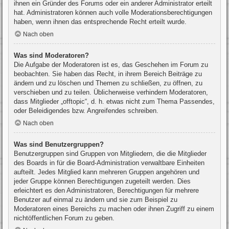
ihnen ein Gründer des Forums oder ein anderer Administrator erteilt
hat. Administratoren können auch volle Moderationsberechtigungen
haben, wenn ihnen das entsprechende Recht erteilt wurde.
Nach oben
Was sind Moderatoren?
Die Aufgabe der Moderatoren ist es, das Geschehen im Forum zu
beobachten. Sie haben das Recht, in ihrem Bereich Beiträge zu
ändern und zu löschen und Themen zu schließen, zu öffnen, zu
verschieben und zu teilen. Üblicherweise verhindern Moderatoren,
dass Mitglieder „offtopic“, d. h. etwas nicht zum Thema Passendes,
oder Beleidigendes bzw. Angreifendes schreiben.
Nach oben
Was sind Benutzergruppen?
Benutzergruppen sind Gruppen von Mitgliedern, die die Mitglieder
des Boards in für die Board-Administration verwaltbare Einheiten
aufteilt. Jedes Mitglied kann mehreren Gruppen angehören und
jeder Gruppe können Berechtigungen zugeteilt werden. Dies
erleichtert es den Administratoren, Berechtigungen für mehrere
Benutzer auf einmal zu ändern und sie zum Beispiel zu
Moderatoren eines Bereichs zu machen oder ihnen Zugriff zu einem
nichtöffentlichen Forum zu geben.