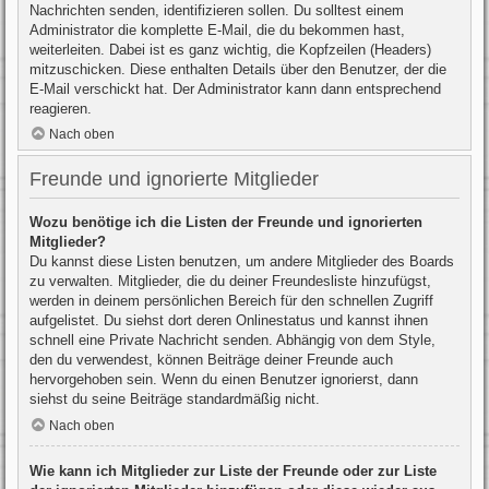
Nachrichten senden, identifizieren sollen. Du solltest einem
Administrator die komplette E-Mail, die du bekommen hast,
weiterleiten. Dabei ist es ganz wichtig, die Kopfzeilen (Headers)
mitzuschicken. Diese enthalten Details über den Benutzer, der die
E-Mail verschickt hat. Der Administrator kann dann entsprechend
reagieren.
Nach oben
Freunde und ignorierte Mitglieder
Wozu benötige ich die Listen der Freunde und ignorierten
Mitglieder?
Du kannst diese Listen benutzen, um andere Mitglieder des Boards
zu verwalten. Mitglieder, die du deiner Freundesliste hinzufügst,
werden in deinem persönlichen Bereich für den schnellen Zugriff
aufgelistet. Du siehst dort deren Onlinestatus und kannst ihnen
schnell eine Private Nachricht senden. Abhängig von dem Style,
den du verwendest, können Beiträge deiner Freunde auch
hervorgehoben sein. Wenn du einen Benutzer ignorierst, dann
siehst du seine Beiträge standardmäßig nicht.
Nach oben
Wie kann ich Mitglieder zur Liste der Freunde oder zur Liste