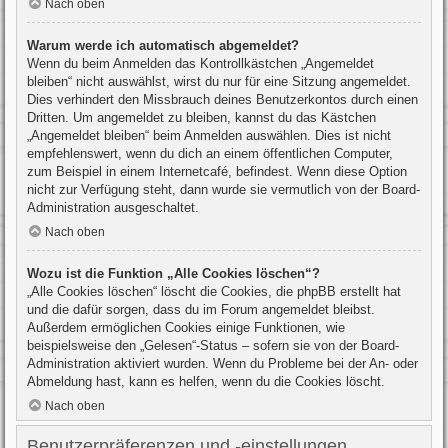
Nach oben
Warum werde ich automatisch abgemeldet?
Wenn du beim Anmelden das Kontrollkästchen „Angemeldet
bleiben“ nicht auswählst, wirst du nur für eine Sitzung angemeldet.
Dies verhindert den Missbrauch deines Benutzerkontos durch einen
Dritten. Um angemeldet zu bleiben, kannst du das Kästchen
„Angemeldet bleiben“ beim Anmelden auswählen. Dies ist nicht
empfehlenswert, wenn du dich an einem öffentlichen Computer,
zum Beispiel in einem Internetcafé, befindest. Wenn diese Option
nicht zur Verfügung steht, dann wurde sie vermutlich von der Board-
Administration ausgeschaltet.
Nach oben
Wozu ist die Funktion „Alle Cookies löschen“?
„Alle Cookies löschen“ löscht die Cookies, die phpBB erstellt hat
und die dafür sorgen, dass du im Forum angemeldet bleibst.
Außerdem ermöglichen Cookies einige Funktionen, wie
beispielsweise den „Gelesen“-Status – sofern sie von der Board-
Administration aktiviert wurden. Wenn du Probleme bei der An- oder
Abmeldung hast, kann es helfen, wenn du die Cookies löscht.
Nach oben
Benutzerpräferenzen und -einstellungen