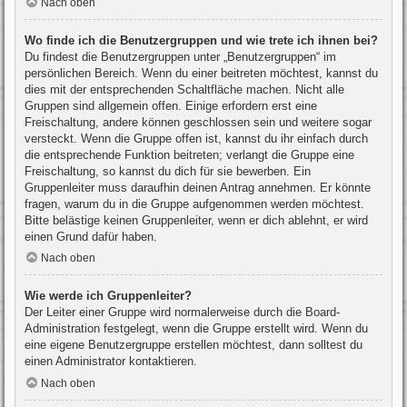
Nach oben
Wo finde ich die Benutzergruppen und wie trete ich ihnen bei?
Du findest die Benutzergruppen unter „Benutzergruppen“ im
persönlichen Bereich. Wenn du einer beitreten möchtest, kannst du
dies mit der entsprechenden Schaltfläche machen. Nicht alle
Gruppen sind allgemein offen. Einige erfordern erst eine
Freischaltung, andere können geschlossen sein und weitere sogar
versteckt. Wenn die Gruppe offen ist, kannst du ihr einfach durch
die entsprechende Funktion beitreten; verlangt die Gruppe eine
Freischaltung, so kannst du dich für sie bewerben. Ein
Gruppenleiter muss daraufhin deinen Antrag annehmen. Er könnte
fragen, warum du in die Gruppe aufgenommen werden möchtest.
Bitte belästige keinen Gruppenleiter, wenn er dich ablehnt, er wird
einen Grund dafür haben.
Nach oben
Wie werde ich Gruppenleiter?
Der Leiter einer Gruppe wird normalerweise durch die Board-
Administration festgelegt, wenn die Gruppe erstellt wird. Wenn du
eine eigene Benutzergruppe erstellen möchtest, dann solltest du
einen Administrator kontaktieren.
Nach oben