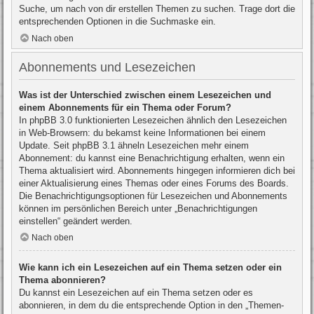
Suche, um nach von dir erstellen Themen zu suchen. Trage dort die
entsprechenden Optionen in die Suchmaske ein.
Nach oben
Abonnements und Lesezeichen
Was ist der Unterschied zwischen einem Lesezeichen und
einem Abonnements für ein Thema oder Forum?
In phpBB 3.0 funktionierten Lesezeichen ähnlich den Lesezeichen
in Web-Browsern: du bekamst keine Informationen bei einem
Update. Seit phpBB 3.1 ähneln Lesezeichen mehr einem
Abonnement: du kannst eine Benachrichtigung erhalten, wenn ein
Thema aktualisiert wird. Abonnements hingegen informieren dich bei
einer Aktualisierung eines Themas oder eines Forums des Boards.
Die Benachrichtigungsoptionen für Lesezeichen und Abonnements
können im persönlichen Bereich unter „Benachrichtigungen
einstellen“ geändert werden.
Nach oben
Wie kann ich ein Lesezeichen auf ein Thema setzen oder ein
Thema abonnieren?
Du kannst ein Lesezeichen auf ein Thema setzen oder es
abonnieren, in dem du die entsprechende Option in den „Themen-