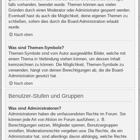
falls vorhanden, beendet wurde. Themen können aus vielen
Gründen durch einen Moderator oder Administrator gesperrt werden.
Eventuell hast du auch die Möglichkeit, deine eigenen Themen zu
schließen, sofern dies durch die Board-Administration erlaubt
wurde.
Nach oben
Was sind Themen-Symbole?
Themen-Symbole sind vom Autor ausgewählte Bilder, welche mit
einem Thema in Verbindung stehen können, um dessen Inhalt
kennzeichnen zu können. Die Möglichkeit, Themen-Symbole zu
verwenden, hängt von deinen Berechtigungen ab, die die Board-
Administration gesetzt hat.
Nach oben
Benutzer-Stufen und Gruppen
Was sind Administratoren?
Administratoren haben die umfassendsten Rechte im Forum. Sie
können jede Art von Aktion im Forum ausführen; z. B.
Berechtigungen setzen, Mitglieder sperren, Benutzergruppen
erstellen, Moderationsrechte vergeben usw. Die Rechte, die ein
Administrator hat, sind allerdings davon abhängig, welche Rechte