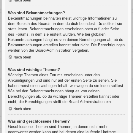
Nach oben
Was sind Bekanntmachungen?
Bekanntmachungen beinhalten meist wichtige Informationen zu
dem Bereich des Boards, in dem du dich befindest. Du solltest sie
stets lesen. Bekanntmachungen erscheinen oben auf jeder Seite
des Forums, in dem sie erstellt wurden. Wie bei globalen
Bekanntmachungen hängt es von deinen Berechtigungen ab, ob du
Bekanntmachungen erstellen kannst oder nicht. Die Berechtigungen
werden von der Board-Administration vergeben.
Nach oben
Was sind wichtige Themen?
Wichtige Themen eines Forums erscheinen unter den
Ankündigungen und sind nur auf der ersten Seite zu sehen. Sie
haben meist einen wichtigen Inhalt, weswegen du sie lesen solltest.
Wie bei den Bekanntmachungen hängt es von deinen
Berechtigungen ab, ob du wichtige Themen erstellen kannst oder
nicht; die Berechtigungen stellt die Board-Administration ein.
Nach oben
Was sind geschlossene Themen?
Geschlossene Themen sind Themen, in denen nicht mehr
geantwortet werden kann und bei denen eine laufende Umfrage,