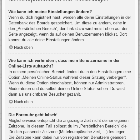
Wie kann ich meine Einstellungen ändern?
Wenn du dich registriert hast, werden alle deine Einstellungen in der
Datenbank des Boards gespeichert. Um diese zu ändern, gehe in
den „Persönlichen Bereich“; der Link dazu wird meist oben auf der
Seite angezeigt, wenn du auf deinen Benutzernamen klickst. Dort
kannst du alle deine Einstellungen ändern.
Nach oben
Wie kann ich verhindern, dass mein Benutzername in der
Online-Liste auftaucht?
In deinem persönlichen Bereich findest du in den Einstellungen eine
Option „Meinen Online-Status während dieser Sitzung verbergen“.
Wenn du diese Option einschaltest, können nur Administratoren,
Moderatoren und du selbst deinen Online-Status sehen. Du wirst
dann als unsichtbarer Besucher gezählt.
Nach oben
Die Forenuhr geht falsch!
Möglicherweise entspricht die angezeigte Zeit nicht deiner eigenen
Zeitzone. In diesem Fall solltest du im „Persönlichen Bereich“ die
für dich passende Zeitzone (Mitteleuropäische Zeit, ...) festlegen.
Die Zeitzone kann dabei nur von registrierten Benutzern geändert