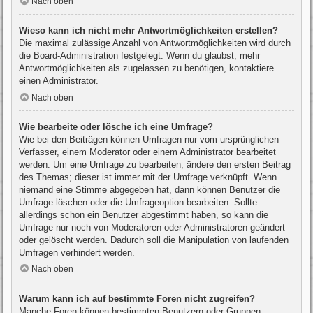
Nach oben
Wieso kann ich nicht mehr Antwortmöglichkeiten erstellen?
Die maximal zulässige Anzahl von Antwortmöglichkeiten wird durch
die Board-Administration festgelegt. Wenn du glaubst, mehr
Antwortmöglichkeiten als zugelassen zu benötigen, kontaktiere
einen Administrator.
Nach oben
Wie bearbeite oder lösche ich eine Umfrage?
Wie bei den Beiträgen können Umfragen nur vom ursprünglichen
Verfasser, einem Moderator oder einem Administrator bearbeitet
werden. Um eine Umfrage zu bearbeiten, ändere den ersten Beitrag
des Themas; dieser ist immer mit der Umfrage verknüpft. Wenn
niemand eine Stimme abgegeben hat, dann können Benutzer die
Umfrage löschen oder die Umfrageoption bearbeiten. Sollte
allerdings schon ein Benutzer abgestimmt haben, so kann die
Umfrage nur noch von Moderatoren oder Administratoren geändert
oder gelöscht werden. Dadurch soll die Manipulation von laufenden
Umfragen verhindert werden.
Nach oben
Warum kann ich auf bestimmte Foren nicht zugreifen?
Manche Foren können bestimmten Benutzern oder Gruppen