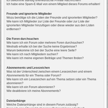
Ich bekomme ständig unerwünschte Private Nachrichten!
Ich habe eine Spam-E-Mail von einem Mitglied dieses Forums erhalten!
Freunde und ignorierte Mitglieder
Wozu benötige ich die Listen der Freunde und ignorierten Mitglieder?
Wie kann ich Mitglieder zur Liste der Freunde oder zur Liste der
ignorierten Mitglieder hinzufügen oder diese wieder aus den Listen
entfernen?
Die Foren durchsuchen
Wie kann ich ein Forum oder mehrere Foren durchsuchen?
Weshalb erhalte ich bei der Suche keine Ergebnisse?
Warum bekomme ich bei der Suche eine leere Seite?
Wie kann ich nach Mitgliedern suchen?
Wie kann ich meine eigenen Beiträge und Themen finden?
Abonnements und Lesezeichen
Was ist der Unterschied zwischen einem Lesezeichen und einem
Abonnements für ein Thema oder Forum?
Wie kann ich ein Lesezeichen auf ein Thema setzen oder ein Thema
abonnieren?
Wie kann ich ein Forum abonnieren?
Wie deaktiviere ich meine Abonnements?
Dateianhänge
Welche Dateianhänge sind in diesem Forum zulässig?