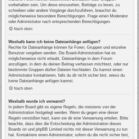
vorbehalten sein. Um diese einzusehen, Beiträge zu lesen, zu
schreiben oder andere Vorgänge durchzuführen, brauchst du
möglicherweise besondere Berechtigungen. Frage einen Moderator
oder Administrator nach entsprechenden Berechtigungen.
Nach oben
Weshalb kann ich keine Dateianhänge anfügen?
Rechte für Dateianhänge können für Foren, Gruppen und einzelne
Benutzer vergeben werden. Die Board-Administration hat es
möglicherweise nicht erlaubt, Dateianhänge in dem Forum
anzufügen, in dem du deinen Beitrag verfassen möchtest, oder nur
bestimmte Gruppen dürfen Dateien hochladen. Du kannst einen
Administrator kontaktieren, falls du dir nicht sicher bist, wieso du
keine Dateianhänge anfügen kannst.
Nach oben
Weshalb wurde ich verwarnt?
In jedem Board gibt es eigene Regeln, die meistens von der
Administration festgelegt werden. Wenn du gegen eine dieser
Regeln verstoßen hast, kann sie dir eine Verwarnung erteilen. Bitte
beachte, dass dies die Entscheidung der Administration dieses
Boards ist und phpBB Limited nichts mit dieser Verwarnung zu tun
hat. Kontaktiere einen Administrator, sofern du die nicht sicher bist,