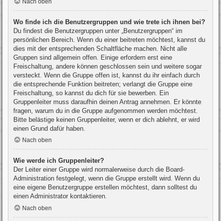
Nach oben
Wo finde ich die Benutzergruppen und wie trete ich ihnen bei?
Du findest die Benutzergruppen unter „Benutzergruppen“ im
persönlichen Bereich. Wenn du einer beitreten möchtest, kannst du
dies mit der entsprechenden Schaltfläche machen. Nicht alle
Gruppen sind allgemein offen. Einige erfordern erst eine
Freischaltung, andere können geschlossen sein und weitere sogar
versteckt. Wenn die Gruppe offen ist, kannst du ihr einfach durch
die entsprechende Funktion beitreten; verlangt die Gruppe eine
Freischaltung, so kannst du dich für sie bewerben. Ein
Gruppenleiter muss daraufhin deinen Antrag annehmen. Er könnte
fragen, warum du in die Gruppe aufgenommen werden möchtest.
Bitte belästige keinen Gruppenleiter, wenn er dich ablehnt, er wird
einen Grund dafür haben.
Nach oben
Wie werde ich Gruppenleiter?
Der Leiter einer Gruppe wird normalerweise durch die Board-
Administration festgelegt, wenn die Gruppe erstellt wird. Wenn du
eine eigene Benutzergruppe erstellen möchtest, dann solltest du
einen Administrator kontaktieren.
Nach oben