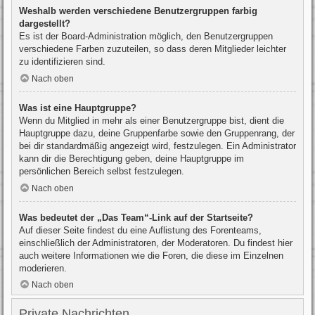
Weshalb werden verschiedene Benutzergruppen farbig
dargestellt?
Es ist der Board-Administration möglich, den Benutzergruppen
verschiedene Farben zuzuteilen, so dass deren Mitglieder leichter
zu identifizieren sind.
Nach oben
Was ist eine Hauptgruppe?
Wenn du Mitglied in mehr als einer Benutzergruppe bist, dient die
Hauptgruppe dazu, deine Gruppenfarbe sowie den Gruppenrang, der
bei dir standardmäßig angezeigt wird, festzulegen. Ein Administrator
kann dir die Berechtigung geben, deine Hauptgruppe im
persönlichen Bereich selbst festzulegen.
Nach oben
Was bedeutet der „Das Team“-Link auf der Startseite?
Auf dieser Seite findest du eine Auflistung des Forenteams,
einschließlich der Administratoren, der Moderatoren. Du findest hier
auch weitere Informationen wie die Foren, die diese im Einzelnen
moderieren.
Nach oben
Private Nachrichten