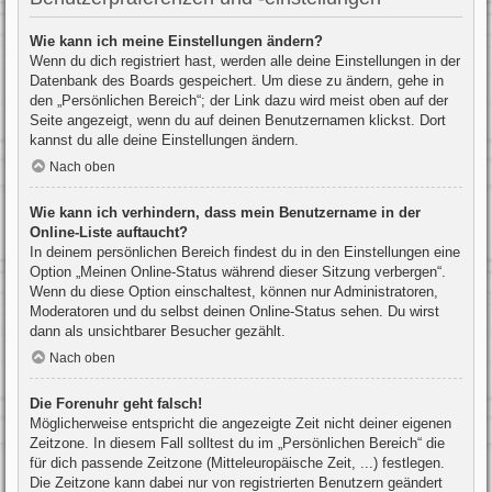
Wie kann ich meine Einstellungen ändern?
Wenn du dich registriert hast, werden alle deine Einstellungen in der
Datenbank des Boards gespeichert. Um diese zu ändern, gehe in
den „Persönlichen Bereich“; der Link dazu wird meist oben auf der
Seite angezeigt, wenn du auf deinen Benutzernamen klickst. Dort
kannst du alle deine Einstellungen ändern.
Nach oben
Wie kann ich verhindern, dass mein Benutzername in der
Online-Liste auftaucht?
In deinem persönlichen Bereich findest du in den Einstellungen eine
Option „Meinen Online-Status während dieser Sitzung verbergen“.
Wenn du diese Option einschaltest, können nur Administratoren,
Moderatoren und du selbst deinen Online-Status sehen. Du wirst
dann als unsichtbarer Besucher gezählt.
Nach oben
Die Forenuhr geht falsch!
Möglicherweise entspricht die angezeigte Zeit nicht deiner eigenen
Zeitzone. In diesem Fall solltest du im „Persönlichen Bereich“ die
für dich passende Zeitzone (Mitteleuropäische Zeit, ...) festlegen.
Die Zeitzone kann dabei nur von registrierten Benutzern geändert