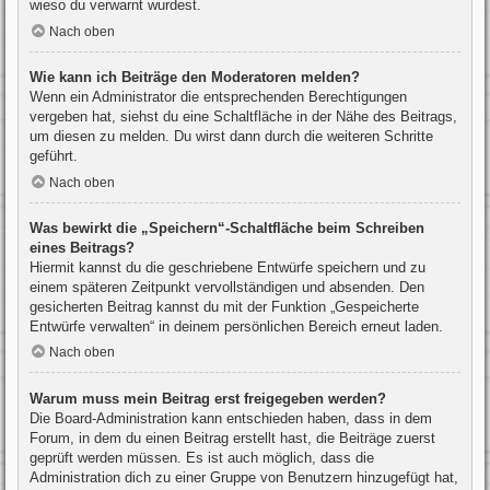
wieso du verwarnt wurdest.
Nach oben
Wie kann ich Beiträge den Moderatoren melden?
Wenn ein Administrator die entsprechenden Berechtigungen
vergeben hat, siehst du eine Schaltfläche in der Nähe des Beitrags,
um diesen zu melden. Du wirst dann durch die weiteren Schritte
geführt.
Nach oben
Was bewirkt die „Speichern“-Schaltfläche beim Schreiben
eines Beitrags?
Hiermit kannst du die geschriebene Entwürfe speichern und zu
einem späteren Zeitpunkt vervollständigen und absenden. Den
gesicherten Beitrag kannst du mit der Funktion „Gespeicherte
Entwürfe verwalten“ in deinem persönlichen Bereich erneut laden.
Nach oben
Warum muss mein Beitrag erst freigegeben werden?
Die Board-Administration kann entschieden haben, dass in dem
Forum, in dem du einen Beitrag erstellt hast, die Beiträge zuerst
geprüft werden müssen. Es ist auch möglich, dass die
Administration dich zu einer Gruppe von Benutzern hinzugefügt hat,