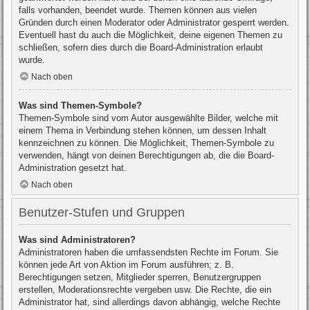
falls vorhanden, beendet wurde. Themen können aus vielen
Gründen durch einen Moderator oder Administrator gesperrt werden.
Eventuell hast du auch die Möglichkeit, deine eigenen Themen zu
schließen, sofern dies durch die Board-Administration erlaubt
wurde.
Nach oben
Was sind Themen-Symbole?
Themen-Symbole sind vom Autor ausgewählte Bilder, welche mit
einem Thema in Verbindung stehen können, um dessen Inhalt
kennzeichnen zu können. Die Möglichkeit, Themen-Symbole zu
verwenden, hängt von deinen Berechtigungen ab, die die Board-
Administration gesetzt hat.
Nach oben
Benutzer-Stufen und Gruppen
Was sind Administratoren?
Administratoren haben die umfassendsten Rechte im Forum. Sie
können jede Art von Aktion im Forum ausführen; z. B.
Berechtigungen setzen, Mitglieder sperren, Benutzergruppen
erstellen, Moderationsrechte vergeben usw. Die Rechte, die ein
Administrator hat, sind allerdings davon abhängig, welche Rechte