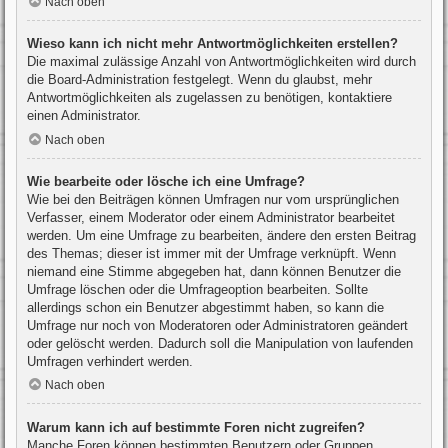
Nach oben
Wieso kann ich nicht mehr Antwortmöglichkeiten erstellen?
Die maximal zulässige Anzahl von Antwortmöglichkeiten wird durch
die Board-Administration festgelegt. Wenn du glaubst, mehr
Antwortmöglichkeiten als zugelassen zu benötigen, kontaktiere
einen Administrator.
Nach oben
Wie bearbeite oder lösche ich eine Umfrage?
Wie bei den Beiträgen können Umfragen nur vom ursprünglichen
Verfasser, einem Moderator oder einem Administrator bearbeitet
werden. Um eine Umfrage zu bearbeiten, ändere den ersten Beitrag
des Themas; dieser ist immer mit der Umfrage verknüpft. Wenn
niemand eine Stimme abgegeben hat, dann können Benutzer die
Umfrage löschen oder die Umfrageoption bearbeiten. Sollte
allerdings schon ein Benutzer abgestimmt haben, so kann die
Umfrage nur noch von Moderatoren oder Administratoren geändert
oder gelöscht werden. Dadurch soll die Manipulation von laufenden
Umfragen verhindert werden.
Nach oben
Warum kann ich auf bestimmte Foren nicht zugreifen?
Manche Foren können bestimmten Benutzern oder Gruppen