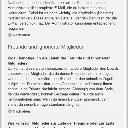
Nachrichten senden, identifizieren sollen. Du solltest einem
Administrator die komplette E-Mail, die du bekommen hast,
weiterleiten. Dabei ist es ganz wichtig, die Kopfzeilen (Headers)
mitzuschicken. Diese enthalten Details über den Benutzer, der die
E-Mail verschickt hat. Der Administrator kann dann entsprechend
reagieren.
Nach oben
Freunde und ignorierte Mitglieder
Wozu benötige ich die Listen der Freunde und ignorierten
Mitglieder?
Du kannst diese Listen benutzen, um andere Mitglieder des Boards
zu verwalten. Mitglieder, die du deiner Freundesliste hinzufügst,
werden in deinem persönlichen Bereich für den schnellen Zugriff
aufgelistet. Du siehst dort deren Onlinestatus und kannst ihnen
schnell eine Private Nachricht senden. Abhängig von dem Style,
den du verwendest, können Beiträge deiner Freunde auch
hervorgehoben sein. Wenn du einen Benutzer ignorierst, dann
siehst du seine Beiträge standardmäßig nicht.
Nach oben
Wie kann ich Mitglieder zur Liste der Freunde oder zur Liste