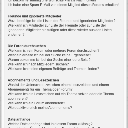
Ich bekomme ständig unerwünschte Private Nachrichten!
Ich habe eine Spam-E-Mail von einem Mitglied dieses Forums erhalten!
Freunde und ignorierte Mitglieder
Wozu benötige ich die Listen der Freunde und ignorierten Mitglieder?
Wie kann ich Mitglieder zur Liste der Freunde oder zur Liste der
ignorierten Mitglieder hinzufügen oder diese wieder aus den Listen
entfernen?
Die Foren durchsuchen
Wie kann ich ein Forum oder mehrere Foren durchsuchen?
Weshalb erhalte ich bei der Suche keine Ergebnisse?
Warum bekomme ich bei der Suche eine leere Seite?
Wie kann ich nach Mitgliedern suchen?
Wie kann ich meine eigenen Beiträge und Themen finden?
Abonnements und Lesezeichen
Was ist der Unterschied zwischen einem Lesezeichen und einem
Abonnements für ein Thema oder Forum?
Wie kann ich ein Lesezeichen auf ein Thema setzen oder ein Thema
abonnieren?
Wie kann ich ein Forum abonnieren?
Wie deaktiviere ich meine Abonnements?
Dateianhänge
Welche Dateianhänge sind in diesem Forum zulässig?