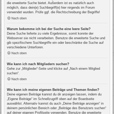
die erweiterte Suche bietet. Außerdem ist es natürlich auch
möglich, dass dein(e) Suchbegriff(e) hier nirgends im Forum
verwendet wurden. Prüfe ggf. die Rechtschreibung der Begriffe!
Nach oben
Warum bekomme ich bei der Suche eine leere Seite?
Deine Suche lieferte zu viele Ergebnisse, somit konnte der
Webserver sie nicht verarbeiten. Benutze die erweiterte Suche und
gib spezifischere Suchbegriffe ein oder beschränke die Suche auf
verschiedene Unterforen.
Nach oben
Wie kann ich nach Mitgliedern suchen?
Gehe zur „Mitglieder“-Seite und klicke auf „Nach einem Mitglied
suchen“.
Nach oben
Wie kann ich meine eigenen Beiträge und Themen finden?
Deine eigenen Beiträge kannst du dir anzeigen lassen, indem du
„Eigene Beiträge“ im Schnellzugriff oben auf der Boardseite
auswählst. Alternativ kannst du auch „Deine Beiträge anzeigen“ in
deinem persönlichen Bereich oder „Beiträge des Benutzers suchen“
auf deiner eigenen Profilseite verwenden. Benutze die erweiterte