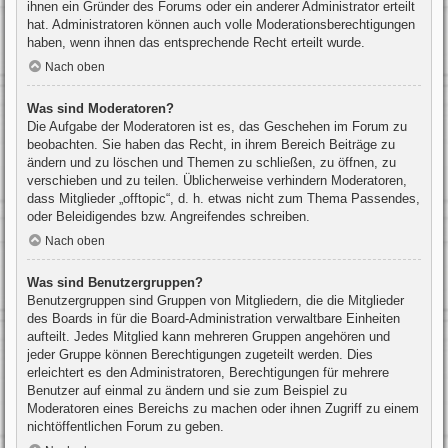
ihnen ein Gründer des Forums oder ein anderer Administrator erteilt
hat. Administratoren können auch volle Moderationsberechtigungen
haben, wenn ihnen das entsprechende Recht erteilt wurde.
Nach oben
Was sind Moderatoren?
Die Aufgabe der Moderatoren ist es, das Geschehen im Forum zu
beobachten. Sie haben das Recht, in ihrem Bereich Beiträge zu
ändern und zu löschen und Themen zu schließen, zu öffnen, zu
verschieben und zu teilen. Üblicherweise verhindern Moderatoren,
dass Mitglieder „offtopic“, d. h. etwas nicht zum Thema Passendes,
oder Beleidigendes bzw. Angreifendes schreiben.
Nach oben
Was sind Benutzergruppen?
Benutzergruppen sind Gruppen von Mitgliedern, die die Mitglieder
des Boards in für die Board-Administration verwaltbare Einheiten
aufteilt. Jedes Mitglied kann mehreren Gruppen angehören und
jeder Gruppe können Berechtigungen zugeteilt werden. Dies
erleichtert es den Administratoren, Berechtigungen für mehrere
Benutzer auf einmal zu ändern und sie zum Beispiel zu
Moderatoren eines Bereichs zu machen oder ihnen Zugriff zu einem
nichtöffentlichen Forum zu geben.