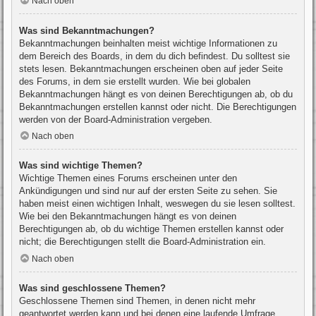
Nach oben
Was sind Bekanntmachungen?
Bekanntmachungen beinhalten meist wichtige Informationen zu
dem Bereich des Boards, in dem du dich befindest. Du solltest sie
stets lesen. Bekanntmachungen erscheinen oben auf jeder Seite
des Forums, in dem sie erstellt wurden. Wie bei globalen
Bekanntmachungen hängt es von deinen Berechtigungen ab, ob du
Bekanntmachungen erstellen kannst oder nicht. Die Berechtigungen
werden von der Board-Administration vergeben.
Nach oben
Was sind wichtige Themen?
Wichtige Themen eines Forums erscheinen unter den
Ankündigungen und sind nur auf der ersten Seite zu sehen. Sie
haben meist einen wichtigen Inhalt, weswegen du sie lesen solltest.
Wie bei den Bekanntmachungen hängt es von deinen
Berechtigungen ab, ob du wichtige Themen erstellen kannst oder
nicht; die Berechtigungen stellt die Board-Administration ein.
Nach oben
Was sind geschlossene Themen?
Geschlossene Themen sind Themen, in denen nicht mehr
geantwortet werden kann und bei denen eine laufende Umfrage,