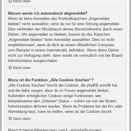
Nach oben
Warum werde ich automatisch abgemeldet?
Wenn du beim Anmelden das Kontrollkästchen „Angemeldet
bleiben“ nicht auswählst, wirst du nur für eine Sitzung angemeldet.
Dies verhindert den Missbrauch deines Benutzerkontos durch einen
Dritten. Um angemeldet zu bleiben, kannst du das Kästchen
„Angemeldet bleiben“ beim Anmelden auswählen. Dies ist nicht
empfehlenswert, wenn du dich an einem öffentlichen Computer,
zum Beispiel in einem Internetcafé, befindest. Wenn diese Option
nicht zur Verfügung steht, dann wurde sie vermutlich von der Board-
Administration ausgeschaltet.
Nach oben
Wozu ist die Funktion „Alle Cookies löschen“?
„Alle Cookies löschen“ löscht die Cookies, die phpBB erstellt hat
und die dafür sorgen, dass du im Forum angemeldet bleibst.
Außerdem ermöglichen Cookies einige Funktionen, wie
beispielsweise den „Gelesen“-Status – sofern sie von der Board-
Administration aktiviert wurden. Wenn du Probleme bei der An- oder
Abmeldung hast, kann es helfen, wenn du die Cookies löscht.
Nach oben
Benutzerpräferenzen und -einstellungen