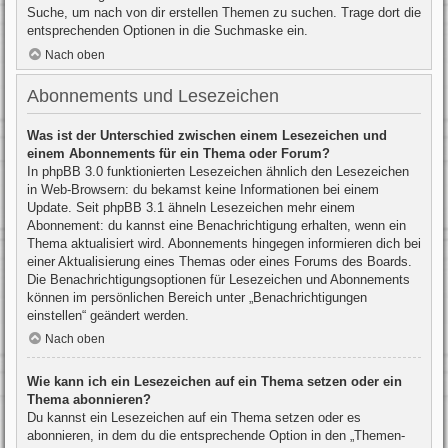
Suche, um nach von dir erstellen Themen zu suchen. Trage dort die
entsprechenden Optionen in die Suchmaske ein.
Nach oben
Abonnements und Lesezeichen
Was ist der Unterschied zwischen einem Lesezeichen und
einem Abonnements für ein Thema oder Forum?
In phpBB 3.0 funktionierten Lesezeichen ähnlich den Lesezeichen
in Web-Browsern: du bekamst keine Informationen bei einem
Update. Seit phpBB 3.1 ähneln Lesezeichen mehr einem
Abonnement: du kannst eine Benachrichtigung erhalten, wenn ein
Thema aktualisiert wird. Abonnements hingegen informieren dich bei
einer Aktualisierung eines Themas oder eines Forums des Boards.
Die Benachrichtigungsoptionen für Lesezeichen und Abonnements
können im persönlichen Bereich unter „Benachrichtigungen
einstellen“ geändert werden.
Nach oben
Wie kann ich ein Lesezeichen auf ein Thema setzen oder ein
Thema abonnieren?
Du kannst ein Lesezeichen auf ein Thema setzen oder es
abonnieren, in dem du die entsprechende Option in den „Themen-