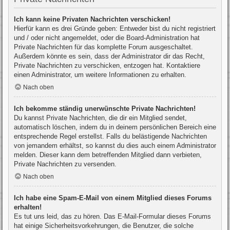
Ich kann keine Privaten Nachrichten verschicken!
Hierfür kann es drei Gründe geben: Entweder bist du nicht registriert
und / oder nicht angemeldet, oder die Board-Administration hat
Private Nachrichten für das komplette Forum ausgeschaltet.
Außerdem könnte es sein, dass der Administrator dir das Recht,
Private Nachrichten zu verschicken, entzogen hat. Kontaktiere
einen Administrator, um weitere Informationen zu erhalten.
Nach oben
Ich bekomme ständig unerwünschte Private Nachrichten!
Du kannst Private Nachrichten, die dir ein Mitglied sendet,
automatisch löschen, indem du in deinem persönlichen Bereich eine
entsprechende Regel erstellst. Falls du belästigende Nachrichten
von jemandem erhältst, so kannst du dies auch einem Administrator
melden. Dieser kann dem betreffenden Mitglied dann verbieten,
Private Nachrichten zu versenden.
Nach oben
Ich habe eine Spam-E-Mail von einem Mitglied dieses Forums
erhalten!
Es tut uns leid, das zu hören. Das E-Mail-Formular dieses Forums
hat einige Sicherheitsvorkehrungen, die Benutzer, die solche