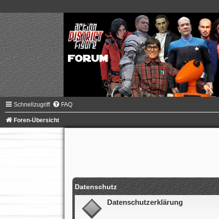
Schnellzugriff
FAQ
Foren-Übersicht
Datenschutz
Datenschutzerklärung