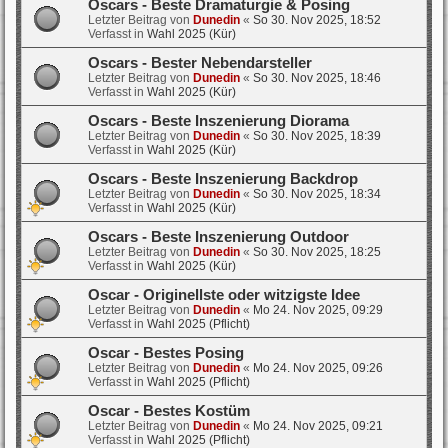
Oscars - Beste Dramaturgie & Posing
Letzter Beitrag von
Dunedin
«
So 30. Nov 2025, 18:52
Verfasst in
Wahl 2025 (Kür)
Oscars - Bester Nebendarsteller
Letzter Beitrag von
Dunedin
«
So 30. Nov 2025, 18:46
Verfasst in
Wahl 2025 (Kür)
Oscars - Beste Inszenierung Diorama
Letzter Beitrag von
Dunedin
«
So 30. Nov 2025, 18:39
Verfasst in
Wahl 2025 (Kür)
Oscars - Beste Inszenierung Backdrop
Letzter Beitrag von
Dunedin
«
So 30. Nov 2025, 18:34
Verfasst in
Wahl 2025 (Kür)
Oscars - Beste Inszenierung Outdoor
Letzter Beitrag von
Dunedin
«
So 30. Nov 2025, 18:25
Verfasst in
Wahl 2025 (Kür)
Oscar - Originellste oder witzigste Idee
Letzter Beitrag von
Dunedin
«
Mo 24. Nov 2025, 09:29
Verfasst in
Wahl 2025 (Pflicht)
Oscar - Bestes Posing
Letzter Beitrag von
Dunedin
«
Mo 24. Nov 2025, 09:26
Verfasst in
Wahl 2025 (Pflicht)
Oscar - Bestes Kostüm
Letzter Beitrag von
Dunedin
«
Mo 24. Nov 2025, 09:21
Verfasst in
Wahl 2025 (Pflicht)