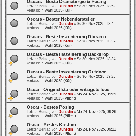
Oscars - Beste Dramaturgie & Posing
Letzter Beitrag von
Dunedin
«
So 30. Nov 2025, 18:52
Verfasst in
Wahl 2025 (Kür)
Oscars - Bester Nebendarsteller
Letzter Beitrag von
Dunedin
«
So 30. Nov 2025, 18:46
Verfasst in
Wahl 2025 (Kür)
Oscars - Beste Inszenierung Diorama
Letzter Beitrag von
Dunedin
«
So 30. Nov 2025, 18:39
Verfasst in
Wahl 2025 (Kür)
Oscars - Beste Inszenierung Backdrop
Letzter Beitrag von
Dunedin
«
So 30. Nov 2025, 18:34
Verfasst in
Wahl 2025 (Kür)
Oscars - Beste Inszenierung Outdoor
Letzter Beitrag von
Dunedin
«
So 30. Nov 2025, 18:25
Verfasst in
Wahl 2025 (Kür)
Oscar - Originellste oder witzigste Idee
Letzter Beitrag von
Dunedin
«
Mo 24. Nov 2025, 09:29
Verfasst in
Wahl 2025 (Pflicht)
Oscar - Bestes Posing
Letzter Beitrag von
Dunedin
«
Mo 24. Nov 2025, 09:26
Verfasst in
Wahl 2025 (Pflicht)
Oscar - Bestes Kostüm
Letzter Beitrag von
Dunedin
«
Mo 24. Nov 2025, 09:21
Verfasst in
Wahl 2025 (Pflicht)