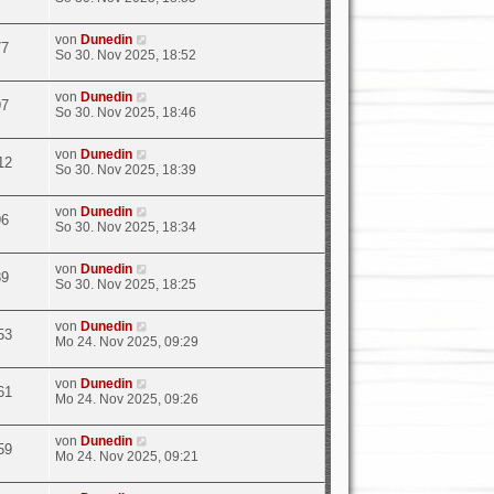
von
Dunedin
77
So 30. Nov 2025, 18:52
von
Dunedin
97
So 30. Nov 2025, 18:46
von
Dunedin
12
So 30. Nov 2025, 18:39
von
Dunedin
96
So 30. Nov 2025, 18:34
von
Dunedin
89
So 30. Nov 2025, 18:25
von
Dunedin
53
Mo 24. Nov 2025, 09:29
von
Dunedin
61
Mo 24. Nov 2025, 09:26
von
Dunedin
59
Mo 24. Nov 2025, 09:21