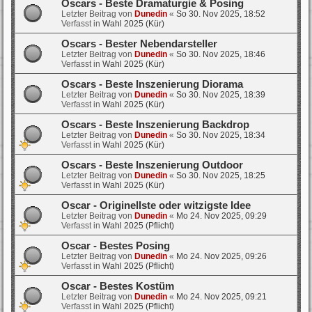
Oscars - Beste Dramaturgie & Posing
Letzter Beitrag von
Dunedin
«
So 30. Nov 2025, 18:52
Verfasst in
Wahl 2025 (Kür)
Oscars - Bester Nebendarsteller
Letzter Beitrag von
Dunedin
«
So 30. Nov 2025, 18:46
Verfasst in
Wahl 2025 (Kür)
Oscars - Beste Inszenierung Diorama
Letzter Beitrag von
Dunedin
«
So 30. Nov 2025, 18:39
Verfasst in
Wahl 2025 (Kür)
Oscars - Beste Inszenierung Backdrop
Letzter Beitrag von
Dunedin
«
So 30. Nov 2025, 18:34
Verfasst in
Wahl 2025 (Kür)
Oscars - Beste Inszenierung Outdoor
Letzter Beitrag von
Dunedin
«
So 30. Nov 2025, 18:25
Verfasst in
Wahl 2025 (Kür)
Oscar - Originellste oder witzigste Idee
Letzter Beitrag von
Dunedin
«
Mo 24. Nov 2025, 09:29
Verfasst in
Wahl 2025 (Pflicht)
Oscar - Bestes Posing
Letzter Beitrag von
Dunedin
«
Mo 24. Nov 2025, 09:26
Verfasst in
Wahl 2025 (Pflicht)
Oscar - Bestes Kostüm
Letzter Beitrag von
Dunedin
«
Mo 24. Nov 2025, 09:21
Verfasst in
Wahl 2025 (Pflicht)