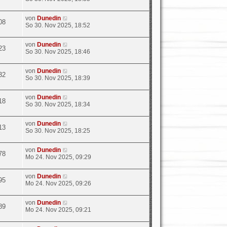
von
Dunedin
08
So 30. Nov 2025, 18:52
von
Dunedin
23
So 30. Nov 2025, 18:46
von
Dunedin
32
So 30. Nov 2025, 18:39
von
Dunedin
18
So 30. Nov 2025, 18:34
von
Dunedin
13
So 30. Nov 2025, 18:25
von
Dunedin
78
Mo 24. Nov 2025, 09:29
von
Dunedin
95
Mo 24. Nov 2025, 09:26
von
Dunedin
89
Mo 24. Nov 2025, 09:21