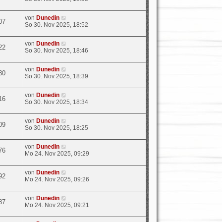
von
Dunedin
07
So 30. Nov 2025, 18:52
von
Dunedin
22
So 30. Nov 2025, 18:46
von
Dunedin
30
So 30. Nov 2025, 18:39
von
Dunedin
16
So 30. Nov 2025, 18:34
von
Dunedin
09
So 30. Nov 2025, 18:25
von
Dunedin
76
Mo 24. Nov 2025, 09:29
von
Dunedin
92
Mo 24. Nov 2025, 09:26
von
Dunedin
87
Mo 24. Nov 2025, 09:21