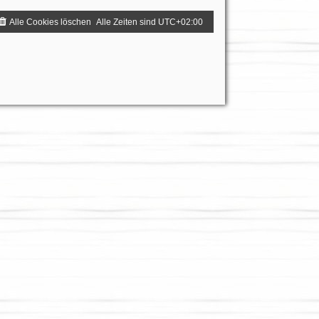
Alle Cookies löschen
Alle Zeiten sind
UTC+02:00