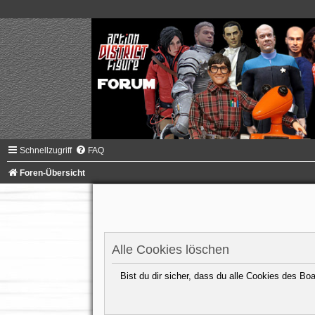
Schnellzugriff
FAQ
Foren-Übersicht
Alle Cookies löschen
Bist du dir sicher, dass du alle Cookies des B